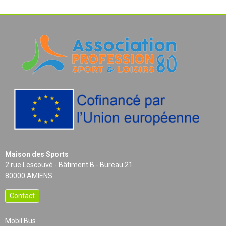
Maison des Sports
2 rue Lescouvé - Bâtiment B - Bureau 21
80000 AMIENS
Contact
Mobil Bus