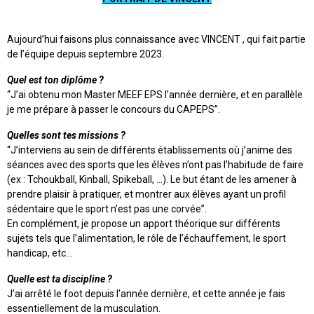
Aujourd’hui faisons plus connaissance avec VINCENT , qui fait partie
de l’équipe depuis septembre 2023.
Quel est ton diplôme ?
“J’ai obtenu mon Master MEEF EPS l’année dernière, et en parallèle
je me prépare à passer le concours du CAPEPS”.
Quelles sont tes missions ?
“J’interviens au sein de différents établissements où j’anime des
séances avec des sports que les élèves n’ont pas l’habitude de faire
(ex : Tchoukball, Kinball, Spikeball, …). Le but étant de les amener à
prendre plaisir à pratiquer, et montrer aux élèves ayant un profil
sédentaire que le sport n’est pas une corvée”.
En complément, je propose un apport théorique sur différents
sujets tels que l’alimentation, le rôle de l’échauffement, le sport
handicap, etc…
Quelle est ta discipline ?
J’ai arrêté le foot depuis l’année dernière, et cette année je fais
essentiellement de la musculation.