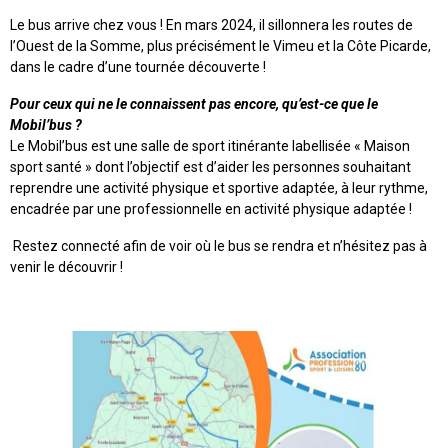
Le bus arrive chez vous ! En mars 2024, il sillonnera les routes de
l’Ouest de la Somme, plus précisément le Vimeu et la Côte Picarde,
dans le cadre d’une tournée découverte !
Pour ceux qui ne le connaissent pas encore, qu’est-ce que le
Mobil’bus ?
Le Mobil’bus est une salle de sport itinérante labellisée « Maison
sport santé » dont l’objectif est d’aider les personnes souhaitant
reprendre une activité physique et sportive adaptée, à leur rythme,
encadrée par une professionnelle en activité physique adaptée !
Restez connecté afin de voir où le bus se rendra et n’hésitez pas à
venir le découvrir !