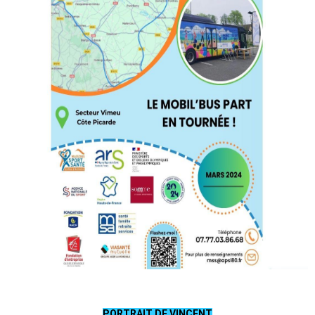
PORTRAIT DE VINCENT