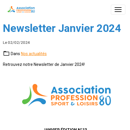
Newsletter Janvier 2024
Le 02/02/2024
Dans
Nos actualités
Retrouvez notre Newsletter de Janvier 2024!