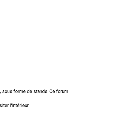
023, sous forme de stands. Ce forum
er l'intérieur.