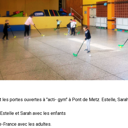
es portes ouvertes à "acti- gym" à Pont de Metz. Estelle, Sarah 
ur Estelle et Sarah avec les enfants
e-France avec les adultes.