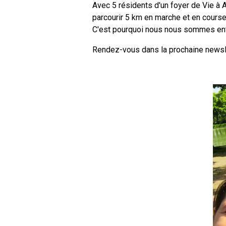
Avec 5 résidents d'un foyer de Vie à 
parcourir 5 km en marche et en course 
C'est pourquoi nous nous sommes entra
Rendez-vous dans la prochaine newslet