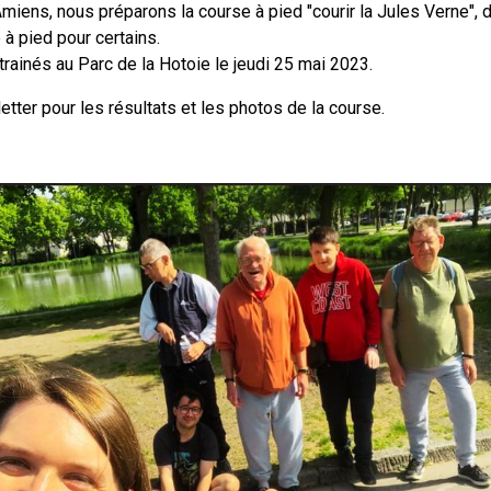
Amiens, nous préparons la course à pied "courir la Jules Verne", 
à pied pour certains.
inés au Parc de la Hotoie le jeudi 25 mai 2023.
ter pour les résultats et les photos de la course.