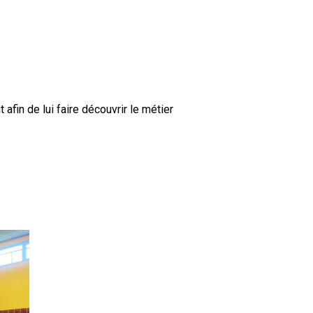
afin de lui faire découvrir le métier