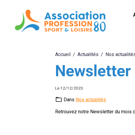
Accueil
Actualités
Nos actualité
Newsletter
Le 12/12/2023
Dans
Nos actualités
Retrouvez notre Newsletter du mois 