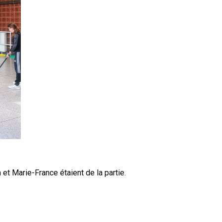
et Marie-France étaient de la partie.