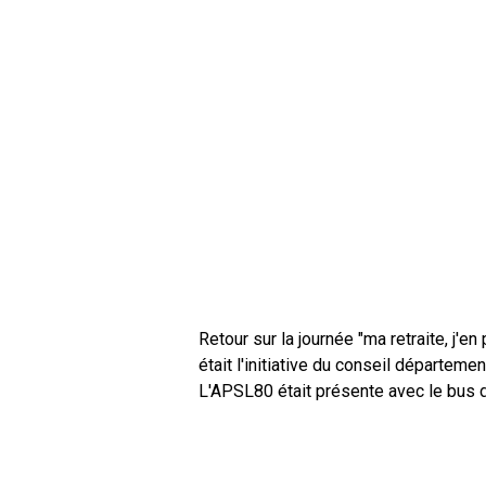
Retour sur la journée "ma retraite, j'
était l'initiative du conseil départe
L'APSL80 était présente avec le bus da