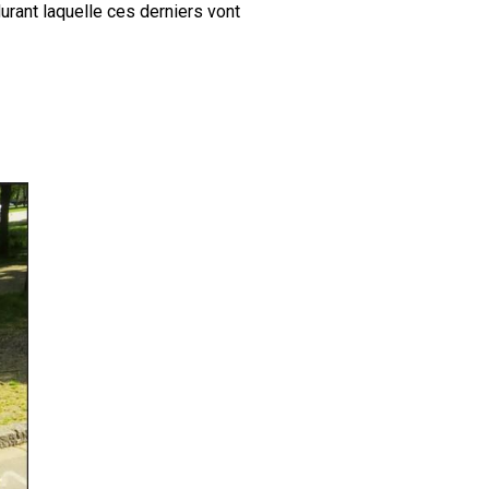
durant laquelle ces derniers vont