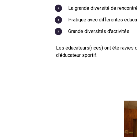
La grande diversité de rencontre
Pratique avec différentes éduc
Grande diversités d'activités
Les éducateurs(rices) ont été ravies d
d'éducateur sportif.