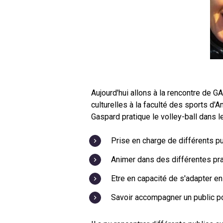
Aujourd'hui allons à la rencontre de
culturelles à la faculté des sports d
Gaspard pratique le volley-ball dans le
Prise en charge de différents pu
Animer dans des différentes pr
Etre en capacité de s'adapter en
Savoir accompagner un public po